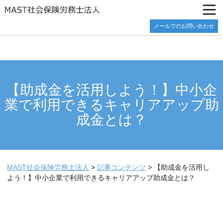
メールでのお問い合わせ
【助成金を活用しよう！】中小企
業で利用できるキャリアアップ助
成金とは？
MAST社会保険労務士法人
>
記事コンテンツ
>
【助成金を活用し
よう！】中小企業で利用できるキャリアアップ助成金とは？