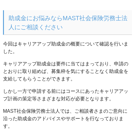
助成金にお悩みならMAST社会保険労務士法
人にご相談ください
今回はキャリアアップ助成金の概要について確認を行いま
した。
キャリアアップ助成金は要件に当てはまっており、申請の
とおりに取り組めば、募集枠を気にすることなく助成金を
支給してもらうことができます。
しかし一方で申請する前にはコースにあったキャリアアッ
プ計画の策定等さまざまな対応が必要となります。
MAST社会保険労務士法人では、ご相談者さまのご意向に
沿った助成金のアドバイスやサポートを行なっておりま
す。