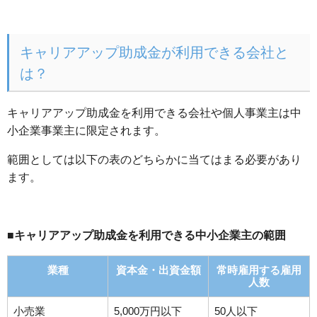
キャリアアップ助成金が利用できる会社と
は？
キャリアアップ助成金を利用できる会社や個人事業主は中
小企業事業主に限定されます。
範囲としては以下の表のどちらかに当てはまる必要があり
ます。
■キャリアアップ助成金を利用できる中小企業主の範囲
業種
資本金・出資金額
常時雇用する雇用
人数
小売業
5,000万円以下
50人以下