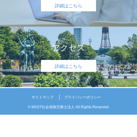
詳細はこちら
アクセス
詳細はこちら
サイトマップ
プライバシーポリシー
© MAST社会保険労務士法人 All Rights Reserved.