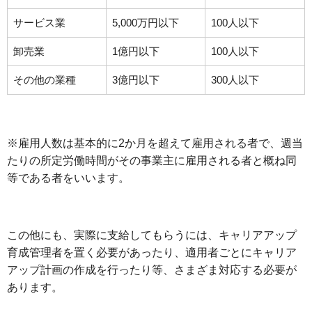
サービス業
5,000万円以下
100人以下
卸売業
1億円以下
100人以下
その他の業種
3億円以下
300人以下
※雇用人数は基本的に2か月を超えて雇用される者で、週当
たりの所定労働時間がその事業主に雇用される者と概ね同
等である者をいいます。
この他にも、実際に支給してもらうには、キャリアアップ
育成管理者を置く必要があったり、適用者ごとにキャリア
アップ計画の作成を行ったり等、さまざま対応する必要が
あります。