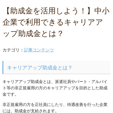
【助成金を活用しよう！】中小
企業で利用できるキャリアア
ップ助成金とは？
カテゴリ：
記事コンテンツ
キャリアアップ助成金とは？
キャリアアップ助成金とは、派遣社員やパート・アルバイ
ト等の非正規雇用の方のキャリアアップを目的とした助成
金です。
非正規雇用の方を正社員にしたり、待遇改善を行った企業
には、助成金が支給されます。