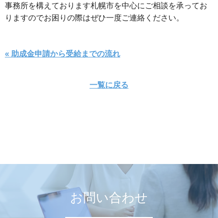
事務所を構えております札幌市を中心にご相談を承ってお
りますのでお困りの際はぜひ一度ご連絡ください。
« 助成金申請から受給までの流れ
一覧に戻る
お問い合わせ