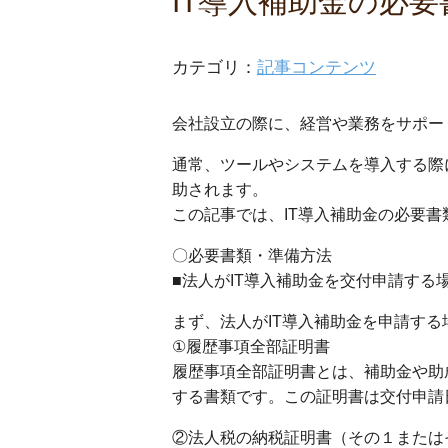
IT導入補助金の必
カテゴリ：
記事コンテンツ
会社設立の際に、経営や業務をサポー
通常、ツールやシステムを導入する際
助されます。
この記事では、IT導入補助金の必要
〇必要書類・準備方法
■法人がIT導入補助金を交付申請する
まず、法人がIT導入補助金を申請す
①履歴事項全部証明書
履歴事項全部証明書とは、補助金や助
する書類です。この証明書は交付申請
②法人税の納税証明書（その１または