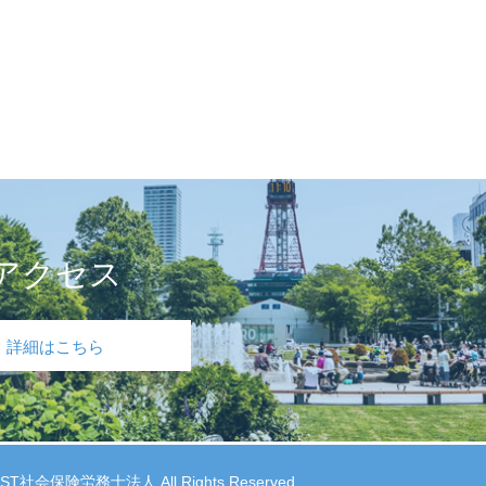
アクセス
詳細はこちら
ST社会保険労務士法人 All Rights Reserved.