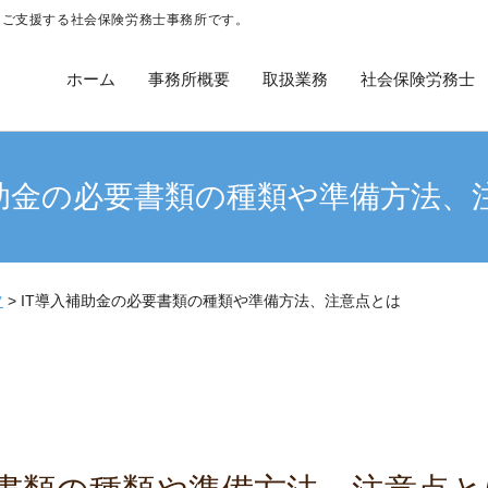
をご支援する社会保険労務士事務所です。
ホーム
事務所概要
取扱業務
社会保険労務士
補助金の必要書類の種類や準備方法、
ツ
>
IT導入補助金の必要書類の種類や準備方法、注意点とは