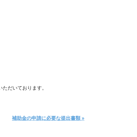
いただいております。
補助金の申請に必要な提出書類 »