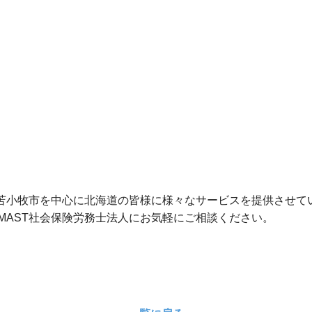
、苫小牧市を中心に北海道の皆様に様々なサービスを提供させて
MAST社会保険労務士法人にお気軽にご相談ください。