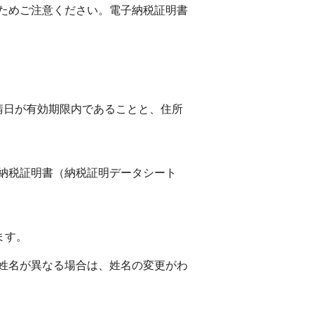
ためご注意ください。電子納税証明書
請日が有効期限内であることと、住所
納税証明書（納税証明データシート
ます。
姓名が異なる場合は、姓名の変更がわ