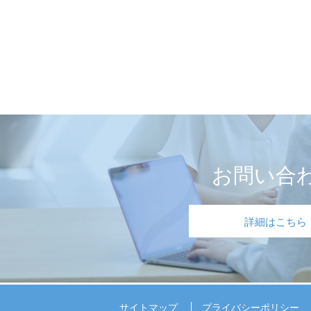
お問い合
詳細はこちら
サイトマップ
プライバシーポリシー