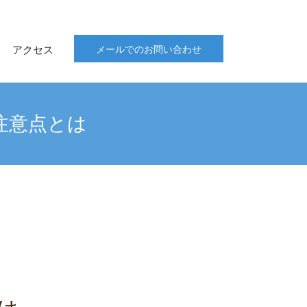
アクセス
メールでのお問い合わせ
注意点とは